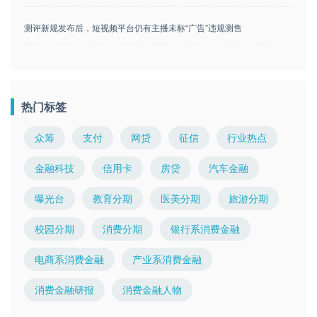
测评新规发布后，短视频平台仍有主播未标“广告”违规测售
热门标签
众筹
支付
网贷
征信
行业热点
金融科技
信用卡
房贷
汽车金融
曝光台
教育分期
医美分期
旅游分期
校园分期
消费分期
银行系消费金融
电商系消费金融
产业系消费金融
消费金融研报
消费金融人物