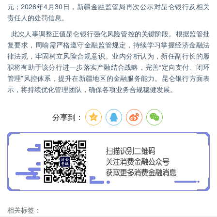
元；2026年4月30日，新疆金融监管局再次公示对昆仑银行及相关
责任人的处罚信息。
此次人事调整正值昆仑银行强化风险管控的关键阶段。根据监管批
复要求，周喻需严格遵守金融监管规定，持续学习掌握经济金融法
律法规，牢固树立风险合规意识。业内分析认为，新任副行长的履
职将有助于该分行进一步落实产融结合战略，完善“定向支付、闭环
管理”风控体系，提升在新疆地区的金融服务能力。昆仑银行方面表
示，将持续优化管理团队，确保各项业务合规稳健发展。
分享到：
相关标签：