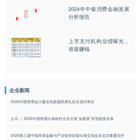
2024年中银消费金融发展
分析报告
上市支付机构业绩曝光，
谁最赚钱
企业新闻
2026中国管理会计最佳实践颁奖典礼在京成功举办
公示 ｜ 2026中国跨境出海标杆企业大奖“金舵奖”评选获奖名单
2026第三届中国跨境金融与产业链供应链出海交流会在北京隆重召开