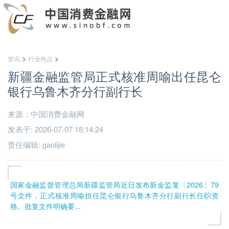
>
>
资讯
行业热点
新疆金融监管局正式核准周喻出任昆仑
银行乌鲁木齐分行副行长
来源：中国消费金融网
发表于: 2026-07-07 18:14:24
责任编辑: gaolijie
国家金融监督管理总局新疆监管局近日发布新金监复〔2026〕79
号文件，正式核准周喻担任昆仑银行乌鲁木齐分行副行长任职资
格。批复文件明确要...