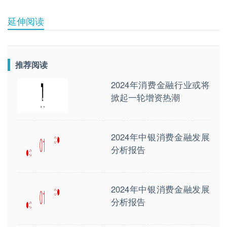
延伸阅读
推荐阅读
2024年消费金融行业或将
掀起一轮增资热潮
2024年中银消费金融发展
分析报告
2024年中银消费金融发展
分析报告