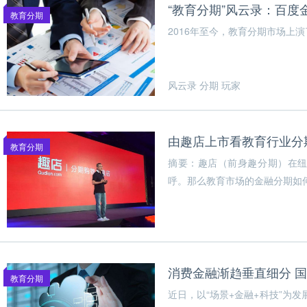
“教育分期”风云录：百
教育分期
2016年至今，教育分期市场上
风云录 分期 玩家
由趣店上市看教育行业分
教育分期
摘要：趣店（前身趣分期）在纽
呼。那么教育市场的金融分期如
商分期有哪些异同？教育行业会
消费金融渐趋垂直细分 
教育分期
近日，以“场景+金融+科技”为