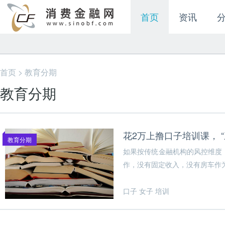
首页
资讯
首页
>
教育分期
教育分期
花2万上撸口子培训课， “
教育分期
如果按传统金融机构的风控维度
作，没有固定收入，没有房车作
口子 女子 培训