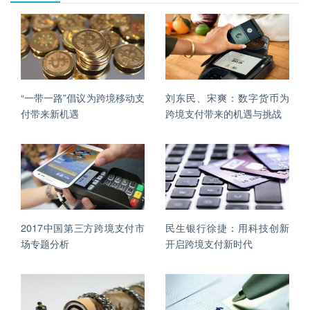
“一带一路”倡议为跨境移动支
刘东民、宋爽：数字货币为
付带来新机遇
跨境支付带来的机遇与挑战
2017中国第三方跨境支付市
民生银行徐捷：用科技创新
场专题分析
开启跨境支付新时代