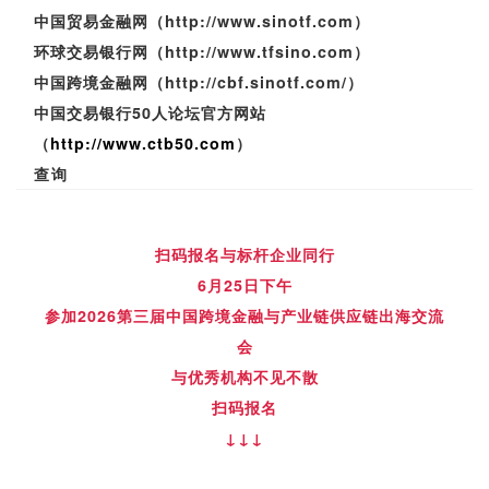
中国贸易金融网（
http://www.sinotf.com
）
环球交易银行网（http://www.tfsino.com）
中国跨境金融网（http://cbf.sinotf.com/）
中国交易银行50人论坛官方网站
（
http://www.ctb50.com
）
查询
扫码报名与标杆企业同行
6月25日下午
参加
2026第三届中国跨境金融与产业链供应链出海交流
会
与优秀机构不见不散
扫码报名
↓↓↓