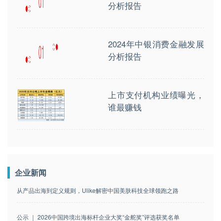
分析报告
2024年中银消费金融发展
分析报告
上市支付机构业绩曝光，
谁最赚钱
企业新闻
从产品出海到定义规则，Ulike解密中国美肤科技全球领跑之路
公示 ｜ 2026中国跨境出海标杆企业大奖“金舵奖”评选获奖名单