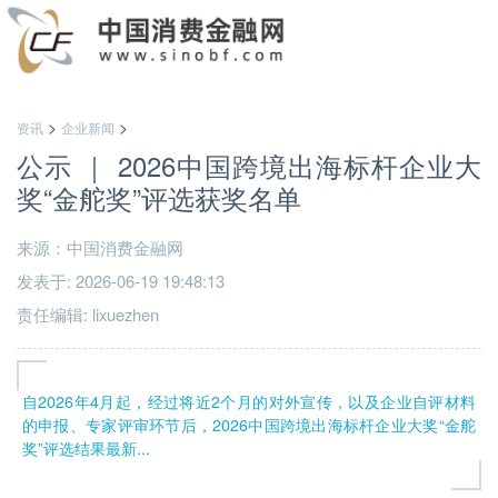
>
>
资讯
企业新闻
公示 ｜ 2026中国跨境出海标杆企业大
奖“金舵奖”评选获奖名单
来源：中国消费金融网
发表于: 2026-06-19 19:48:13
责任编辑: lixuezhen
自2026年4月起，经过将近2个月的对外宣传，以及企业自评材料
的申报、专家评审环节后，2026中国跨境出海标杆企业大奖“金舵
奖”评选结果最新...