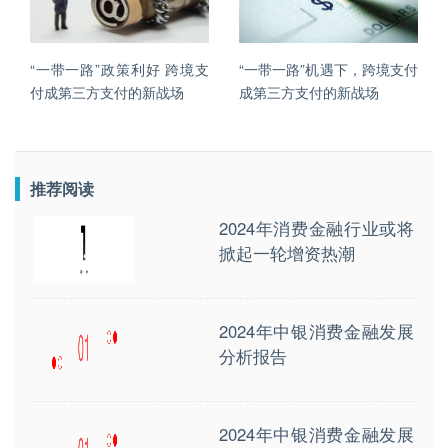
“一带一路”政策利好 跨境支
“一带一路”机遇下，跨境支付
付成第三方支付的新战场
成第三方支付的新战场
推荐阅读
2024年消费金融行业或将
掀起一轮增资热潮
2024年中银消费金融发展
分析报告
2024年中银消费金融发展