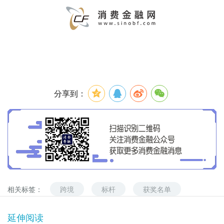
分享到：
相关标签：
跨境
标杆
获奖名单
延伸阅读