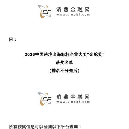
附：
2026中国跨境出海标杆企业大奖“金舵奖”
获奖名单
（排名不分先后）
所有获奖信息可以登陆以下平台查询：