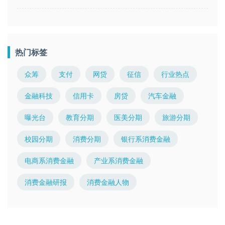
热门标签
众筹
支付
网贷
征信
行业热点
金融科技
信用卡
房贷
汽车金融
曝光台
教育分期
医美分期
旅游分期
校园分期
消费分期
银行系消费金融
电商系消费金融
产业系消费金融
消费金融研报
消费金融人物