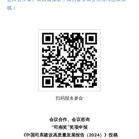
哦！
扫码报名参会
会议合作、会议咨询
“司南奖”奖项申报
《中国司库建设高质量发展报告（2024）》投稿