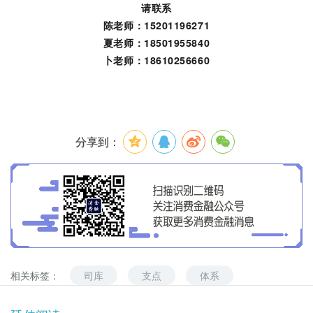
请联系
陈老师：15201196271
夏老师：18501955840
卜老师：18610256660
分享到：
相关标签：
司库
支点
体系