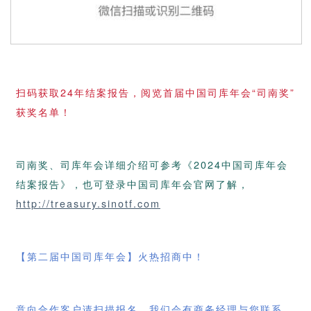
扫码获取
24年结案报告，阅览首届中国司库年会“司南奖”
获奖名单！
司南奖、司库年会详细介绍可参考《
2024中国司库年会
结案报告》，也可登录中国司库年会官网了解，
http://treasury.sinotf.com
【第二届中国司库年会】火热招商中！
意向合作客户请扫描报名，我们会有商务经理与您联系