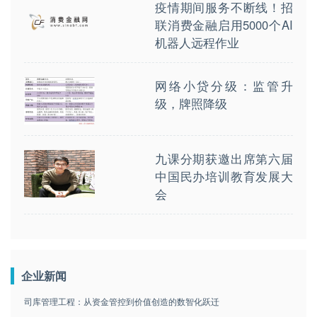
疫情期间服务不断线！招
联消费金融启用5000个AI
机器人远程作业
网络小贷分级：监管升
级，牌照降级
九课分期获邀出席第六届
中国民办培训教育发展大
会
企业新闻
司库管理工程：从资金管控到价值创造的数智化跃迁