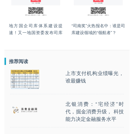
地方国企司库体系建设提
“司南奖”火热报名中：谁是司
速！又一地国资委发布司库
库建设领域的“领航者”？
建设指导意见
推荐阅读
上市支付机构业绩曝光，
谁最赚钱
北银消费：“宅经济”时
代，掘金消费升级， 科技
能力决定金融服务水平