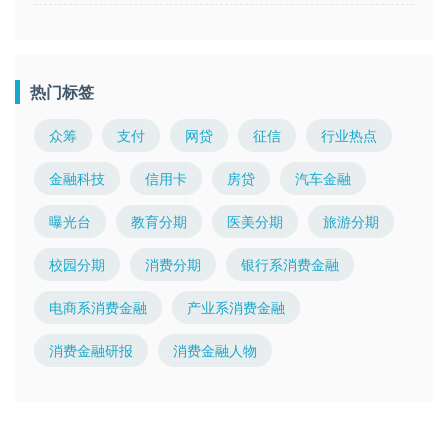
热门标签
众筹
支付
网贷
征信
行业热点
金融科技
信用卡
房贷
汽车金融
曝光台
教育分期
医美分期
旅游分期
校园分期
消费分期
银行系消费金融
电商系消费金融
产业系消费金融
消费金融研报
消费金融人物