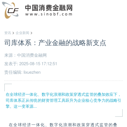
>
>
资讯
企业新闻
司库体系：产业金融的战略新支点
来源：中国消费金融网
发表于: 2025-08-15 17:12:51
责任编辑: lixuezhen
在全球经济一体化、数字化浪潮和政策穿透式监管的叠加效应下，
司库体系正从传统的财资管理工具跃升为企业核心竞争力的战略引
擎。这一变革源...
在全球经济一体化、数字化浪潮和政策穿透式监管的叠