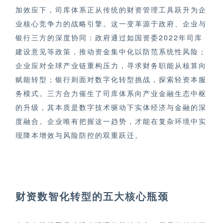
加效应下，司库体系正从传统的财资管理工具跃升为企
业核心竞争力的战略引擎。这一变革源于政府、企业与
银行三方的深度协同：政府通过如国资委2022年
司库
建设意见等政策，推动资金集中化以防范系统性风险；
企业应对全球产业链重构压力，寻求财务职能从核算向
赋能转型；银行则面对数字化转型挑战，探索轻资本服
务模式。三方合力催生了司库体系向产业金融生态中枢
的升级，其本质是数字技术驱动下实体经济与金融的深
度融合。企业唯有把握这一趋势，才能在复杂环境中实
现降本增效与风险防控的双重跃迁。
财资数智化转型的五大核心瓶颈