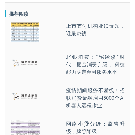
推荐阅读
上市支付机构业绩曝光，
谁最赚钱
北银消费：“宅经济”时
代，掘金消费升级， 科技
能力决定金融服务水平
疫情期间服务不断线！招
联消费金融启用5000个AI
机器人远程作业
网络小贷分级：监管升
级，牌照降级