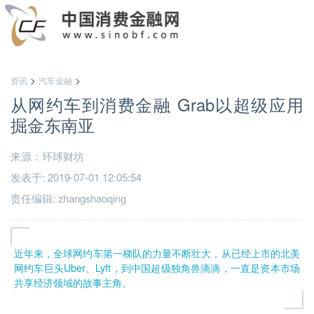
>
>
资讯
汽车金融
从网约车到消费金融 Grab以超级应用
掘金东南亚
来源：环球财坊
发表于: 2019-07-01 12:05:54
责任编辑: zhangshaoqing
近年来，全球网约车第一梯队的力量不断壮大，从已经上市的北美
网约车巨头Uber、Lyft，到中国超级独角兽滴滴，一直是资本市场
共享经济领域的故事主角。