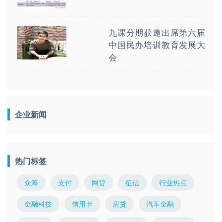
九课分期获邀出席第六届
中国民办培训教育发展大
会
企业新闻
热门标签
众筹
支付
网贷
征信
行业热点
金融科技
信用卡
房贷
汽车金融