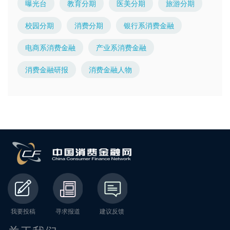
曝光台
教育分期
医美分期
旅游分期
校园分期
消费分期
银行系消费金融
电商系消费金融
产业系消费金融
消费金融研报
消费金融人物
我要投稿
寻求报道
建议反馈