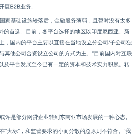
开展B2B业务。
国家基础设施较落后，金融服务薄弱，且暂时没有太多
海外的首选。目前，各平台选择的地区以印度尼西亚、新
上，国内的平台主要以直接在当地设立分公司/子公司独
与其他公司合资设立公司的方式为主。“目前国内对互联
，以及平台发展至今已有一定的资本和技术实力积累。转
或许是部分网贷企业转到东南亚市场发展的一种心态。
“大标”，和监管要求的小而分散的总原则不符合。“我