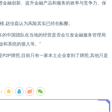
进金融创新、提升金融产品和服务的效率与竞争力、保
移,赵佳磊认为风险其实已经在酝酿。
太多的中国团队在当地的经营是否会引发金融服务管理局
发放和系统的接入等。”
P2P牌照,目前只有一家本土企业拿到了牌照,其他只是
：