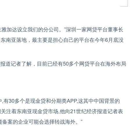
雅加达设立我们的分公司。”深圳一家网贷平台董事长
去东南亚落地，最主要是担心自己的平台在今年6月底没
报道记者了解，目前已经有50多个网贷平台在海外布局
,有30多个是现金贷和分期类APP,这其中中国背景的
期关注着东南亚现金贷市场,他向21世纪经济报道记者表
能备案的企业可能会选择转战海外。”