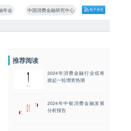
融年会
中国消费金融研究中心
电子杂志
推荐阅读
2024年消费金融行业或将
掀起一轮增资热潮
2024年中银消费金融发展
分析报告