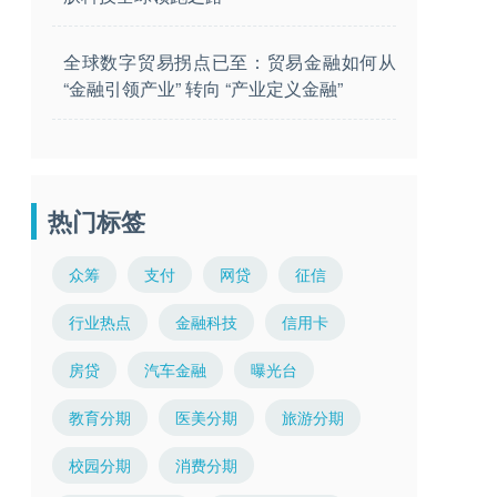
全球数字贸易拐点已至：贸易金融如何从
“金融引领产业” 转向 “产业定义金融”
热门标签
众筹
支付
网贷
征信
行业热点
金融科技
信用卡
房贷
汽车金融
曝光台
教育分期
医美分期
旅游分期
校园分期
消费分期