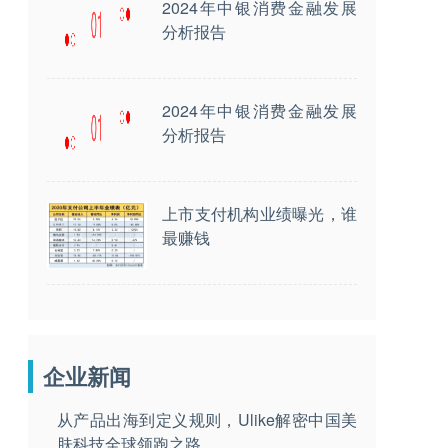
2024年中银消费金融发展
分析报告
2024年中银消费金融发展
分析报告
上市支付机构业绩曝光，谁
最赚钱
企业新闻
从产品出海到定义规则，Ulike解密中国美
肤科技全球领跑之路