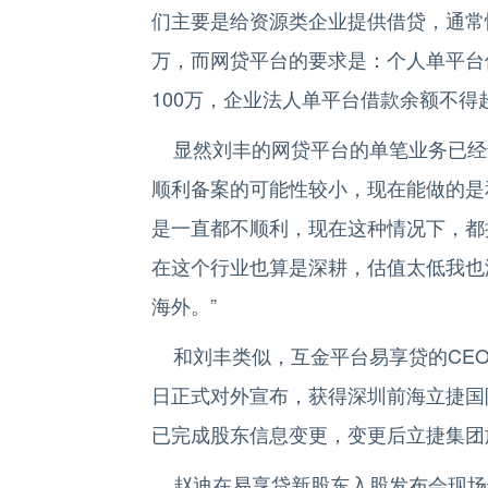
们主要是给资源类企业提供借贷，通常情
万，而网贷平台的要求是：个人单平台
100万，企业法人单平台借款余额不得超
显然刘丰的网贷平台的单笔业务已经远
顺利备案的可能性较小，现在能做的是
是一直都不顺利，现在这种情况下，都
在这个行业也算是深耕，估值太低我也
海外。”
和刘丰类似，互金平台易享贷的CEO
日正式对外宣布，获得深圳前海立捷国
已完成股东信息变更，变更后立捷集团
赵迪在易享贷新股东入股发布会现场也