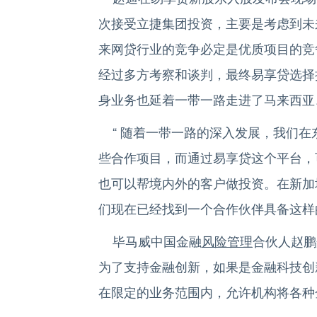
次接受立捷集团投资，主要是考虑到未
来网贷行业的竞争必定是优质项目的竞
经过多方考察和谈判，最终易享贷选择
身业务也延着一带一路走进了马来西亚
“ 随着一带一路的深入发展，我们在
些合作项目，而通过易享贷这个平台，
也可以帮境内外的客户做投资。在新加
们现在已经找到一个合作伙伴具备这样
毕马威中国金融
风险管理
合伙人赵鹏
为了支持金融创新，如果是金融科技创
在限定的业务范围内，允许机构将各种