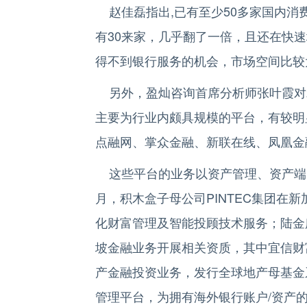
赵佳磊指出,已有至少50多家国内消
有30来家，几乎翻了一倍，且还在快速
得不到银行服务的机会，市场空间比较
另外，盈灿咨询首席分析师张叶霞对2
主要为行业内颇具规模的平台，有较明
点融网、掌众金融、新联在线、凤凰金
这些平台的业务以资产管理、资产端资
月，积木盒子母公司PINTEC集团在新
化财富管理及智能投顾技术服务；陆金
坡金融业务开展相关资质，其中宜信财
产金融投资业务，发行全球地产母基金
管理平台，为拥有海外银行账户/资产