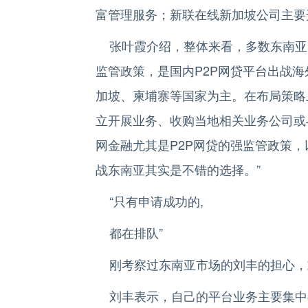
富管理服务；新联在线新加坡公司主要
张叶霞介绍，整体来看，多数东南亚
监管政策，是国内P2P网贷平台出战
加坡、柬埔寨等国家为主。在布局策略
立开展业务、收购当地相关业务公司或
网金融尤其是P2P网贷的强监管政策
战东南亚其实是不错的选择。”
“只有申请成功的,
都在排队”
刚考察过东南亚市场的刘丰的担心，
刘丰表示，自己的平台业务主要集中在