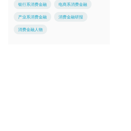
银行系消费金融
电商系消费金融
产业系消费金融
消费金融研报
消费金融人物