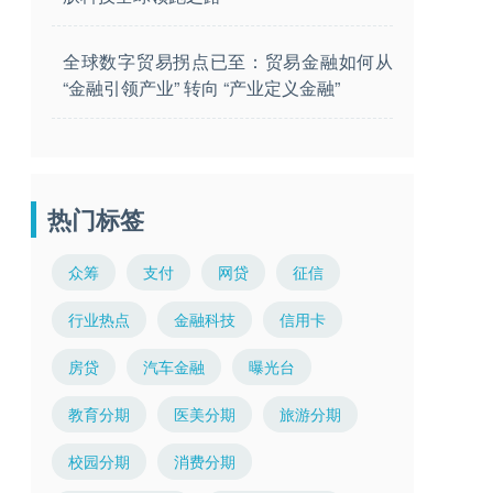
全球数字贸易拐点已至：贸易金融如何从
“金融引领产业” 转向 “产业定义金融”
热门标签
众筹
支付
网贷
征信
行业热点
金融科技
信用卡
房贷
汽车金融
曝光台
教育分期
医美分期
旅游分期
校园分期
消费分期