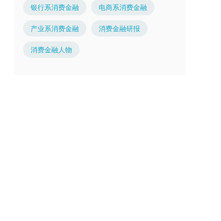
银行系消费金融
电商系消费金融
产业系消费金融
消费金融研报
消费金融人物