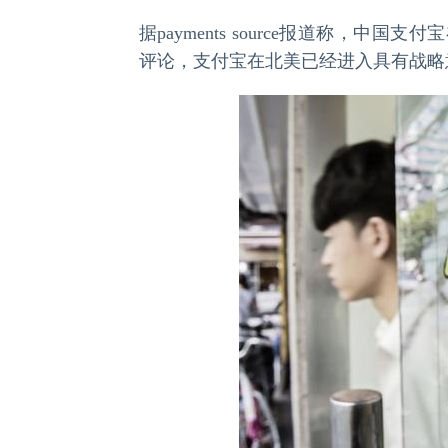
据payments source报道称，
评论，支付宝在北美已经进入具有战略