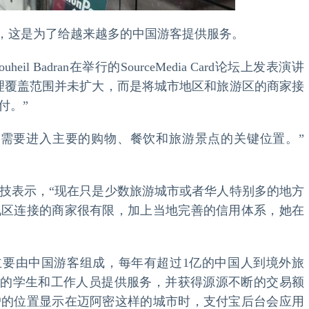
，这是为了给越来越多的中国游客提供服务。
l Badran在举行的SourceMedia Card论坛上发表演讲
理覆盖范围并未扩大，而是将城市地区和旅游区的商家接
付。”
只需要进入主要的购物、餐饮和旅游景点的关键位置。”
技表示，“现在只是少数旅游城市或者华人特别多的地方
地区连接的商家很有限，加上当地完善的信用体系，她在
群主要由中国游客组成，每年有超过1亿的中国人到境外旅
P的学生和工作人员提供服务，并获得源源不断的交易额
户的位置显示在迈阿密这样的城市时，支付宝后台会应用