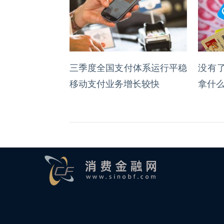
三季度全国支付体系运行平稳
没有
移动支付业务增长较快
拿什