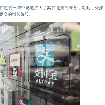
中国支付宝在过去一年中迅速扩大了其在北美的业务，对此，外媒
意义的增长阶段。