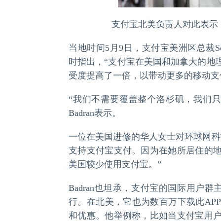
支付宝北美负责人对此表示
当地时间5月9日，支付宝美洲区总裁Souhei
时指出，“支付宝在美国和加拿大的地
受度提高了一倍，以带动更多的移动支
“我们不需要覆盖整个洛杉矶，我们
Badran表示。
一位在美国进修的华人女士对环球网科
支持支付宝支付。因为在她所居住的
美国较少使用支付宝。”
Badran也坦承，支付宝的国际用户
行。在北美，它也为数百万下载此AP
和优惠。他举例称，比如当支付宝用