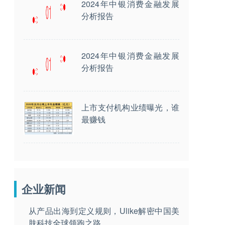
2024年中银消费金融发展
分析报告
2024年中银消费金融发展
分析报告
上市支付机构业绩曝光，谁
最赚钱
企业新闻
从产品出海到定义规则，Ulike解密中国美
肤科技全球领跑之路