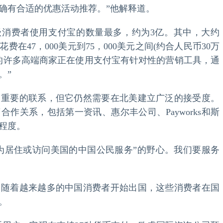
确有合适的优惠活动推荐。”他解释道。
阶级消费者使用支付宝的数量最多，约为3亿。其中，大约
费在47，000美元到75，000美元之间(约合人民币30万
此，北美的许多高端商家正在使用支付宝有针对性的营销工具，通
。”
了重要的联系，但它仍然需要在北美建立广泛的接受度。
作关系，包括第一资讯、惠尔丰公司、Payworks和斯
程度。
越“为居住或访问美国的中国公民服务”的野心。我们要服务
，随着越来越多的中国消费者开始出国，这些消费者在国
。