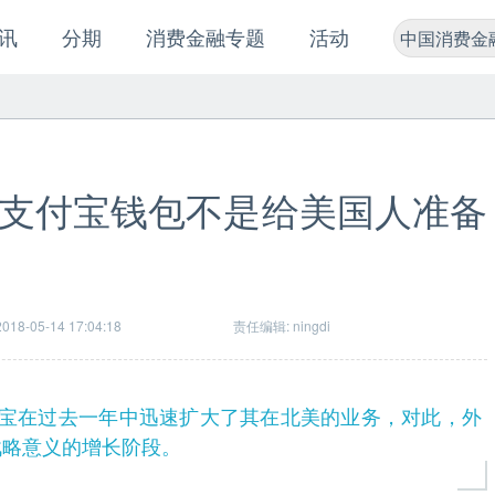
讯
分期
消费金融专题
活动
中国消费金
支付宝钱包不是给美国人准备
18-05-14 17:04:18
责任编辑: ningdi
，中国支付宝在过去一年中迅速扩大了其在北美的业务，对此，外
战略意义的增长阶段。