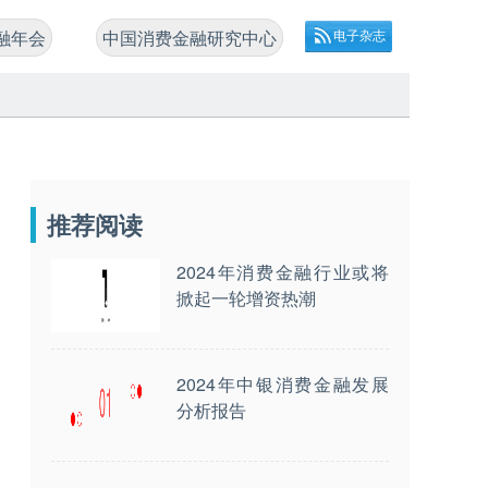
融年会
中国消费金融研究中心
电子杂志
推荐阅读
2024年消费金融行业或将
掀起一轮增资热潮
2024年中银消费金融发展
分析报告