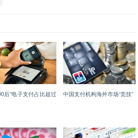
、90后”电子支付占比超过
中国支付机构海外市场“竞技”