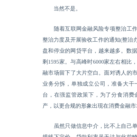
当然不是。
随着互联网金融风险专项整治工作
整治力度及开展验收工作的通知(整治办函
盘和停业的网贷平台，越来越多。数据显
剩1595家。与高峰时6000家左右
融市场留下了大片空白。面对诱人的
业务分拆，单独成立公司，准备大干
台，在强监管政策下，为了分食消费
产，以更合规的形象出现在消费金融市
虽然只做信息中介，比不上自己单干