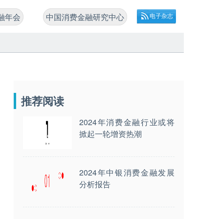
融年会
中国消费金融研究中心
电子杂志
推荐阅读
2024年消费金融行业或将
掀起一轮增资热潮
2024年中银消费金融发展
分析报告