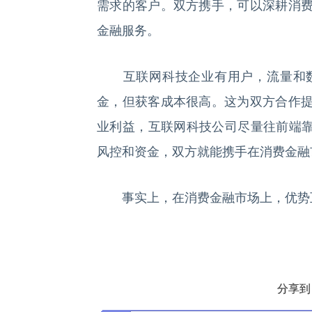
需求的客户。双方携手，可以深耕消
金融服务。
互联网科技企业有用户，流量和数
金，但获客成本很高。这为双方合作
业利益，互联网科技公司尽量往前端靠
风控和资金，双方就能携手在消费金融
事实上，在消费金融市场上，优势互
分享到