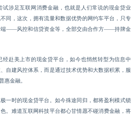
试涉足互联网消费金融，也就是人们常说的现金贷业
色不同，这次，拥有流量和数据优势的网约车平台，只专
后端——风控和信贷资金等，全部交由合作方——持牌金
经赴美上市的现金贷平台，如今也悄然转型为信息中
收、自建风控体系，而是通过技术优势和大数据积累，服
普惠金融。
一时的现金贷平台。如今殊途同归，都将盈利模式锁
角色。难道互联网科技平台都心甘情愿不碰消费金融，将