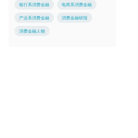
银行系消费金融
电商系消费金融
产业系消费金融
消费金融研报
消费金融人物