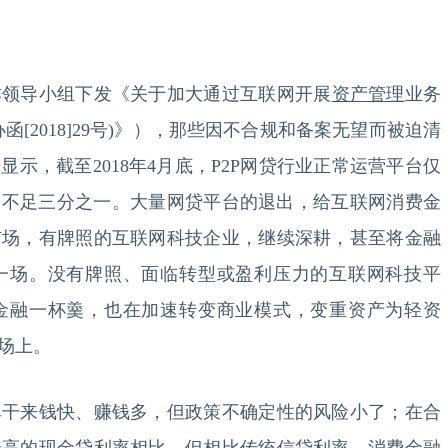
领导小组下发《关于加大通过互联网开展
资产管理
业务
[2018]29号)》），那些因不合规和备案无望而被迫清
示，截至2018年4月底，P2P网贷行业正常运营平台仅
相比，不足三分之一。大量网贷平台的退出，给互联网消费金
市场，有牌照的互联网科技企业，继续深耕，甚至将金融
一场。没有牌照、面临转型或盈利压力的互联网科技平
金融一杯羹，也在加速转变商业模式，变重资产为轻资
场上。
来钱快、赚钱多，但政策不确定性的风险小了；在合