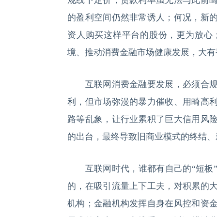
规线下定价，贷款利率虽无法与此前
的盈利空间仍然非常诱人；何况，新
资人购买这样平台的股份，更为放心
境、推动消费金融市场健康发展，大有
互联网消费金融要发展，必须合规。
利，但市场弥漫的暴力催收、用畸高
路等乱象，让行业累积了巨大信用风
的出台，最终导致旧商业模式的终结、
互联网时代，谁都有自己的“短板”
的，在吸引流量上下工夫，对积累的
机构；金融机构发挥自身在风控和资