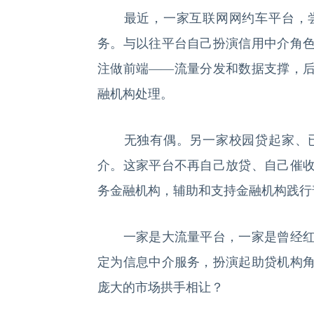
最近，一家互联网网约车平台，尝
务。与以往平台自己扮演信用中介角
注做前端——流量分发和数据支撑，
融机构处理。
无独有偶。另一家校园贷起家、已
介。这家平台不再自己放贷、自己催
务金融机构，辅助和支持金融机构践行
一家是大流量平台，一家是曾经红极
定为信息中介服务，扮演起助贷机构
庞大的市场拱手相让？