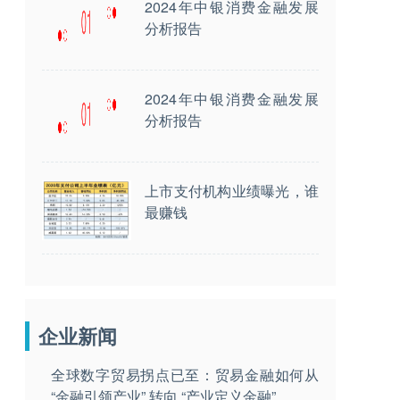
2024年中银消费金融发展
分析报告
2024年中银消费金融发展
分析报告
上市支付机构业绩曝光，谁
最赚钱
企业新闻
全球数字贸易拐点已至：贸易金融如何从
“金融引领产业” 转向 “产业定义金融”