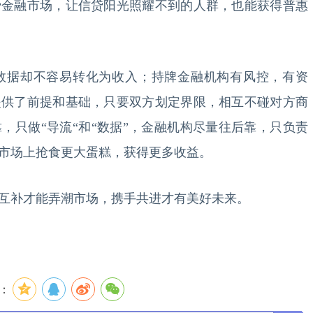
费金融市场，让信贷阳光照耀不到的人群，也能获得普惠
据却不容易转化为收入；持牌金融机构有风控，有资
提供了前提和基础，只要双方划定界限，相互不碰对方商
，只做“导流“和“数据”，金融机构尽量往后靠，只负责
市场上抢食更大蛋糕，获得更多收益。
补才能弄潮市场，携手共进才有美好未来。
：