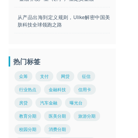
从产品出海到定义规则，Ulike解密中国美
肤科技全球领跑之路
热门标签
众筹
支付
网贷
征信
行业热点
金融科技
信用卡
房贷
汽车金融
曝光台
教育分期
医美分期
旅游分期
校园分期
消费分期