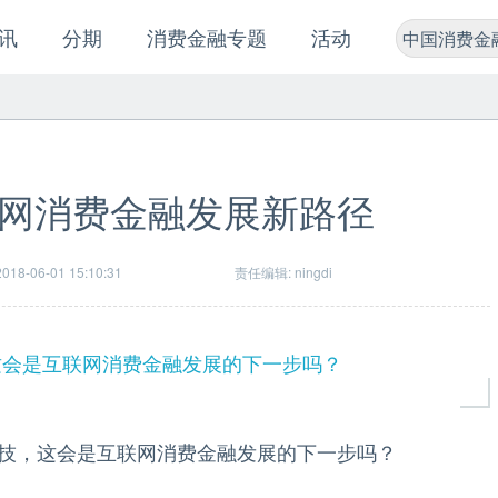
讯
分期
消费金融专题
活动
中国消费金
网消费金融发展新路径
18-06-01 15:10:31
责任编辑: ningdi
这会是互联网消费金融发展的下一步吗？
，这会是互联网消费金融发展的下一步吗？