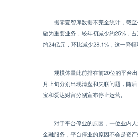
据零壹智库数据不完全统计，截至今年
融为重要业务，较年初减少约25%，占正
约24亿元，环比减少28.1%，这一降幅
规模体量此前排在前20位的平台出
月上旬分别出现清盘和失联问题，随后
宝和爱达财富分别宣布停止运营。
对于平台停业的原因，一位业内人士
金融服务，平台停业的原因不会是资产