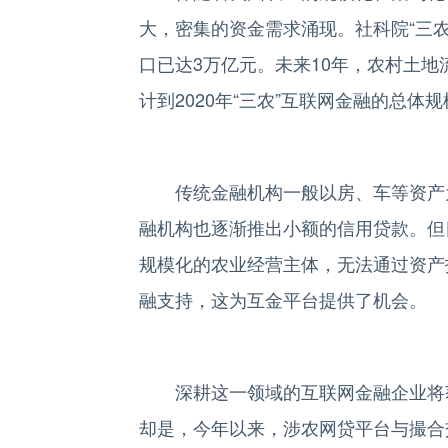
大，密集的资金需求涌现。社科院“三农
口已达3万亿元。未来10年，农村土
计到2020年“三农”互联网金融的总体
传统金融机构一般以房、车等资产为
融机构也逐渐推出小额的信用贷款。但
规模化的农业经营主体，无法通过资产
融支持，这为互金平台提供了机会。
深耕这一领域的互联网金融企业将获
却是，今年以来，涉农网贷平台与撮合