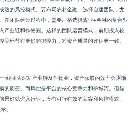
成熟的风控模式。要布局农村金融，选择自建团队，尤
。在团队建设过程中，需要严格选择农业+金融的复合型
入产业链和作物圈。这样的团队运营模式，前期投入较
控等环节有更好的把控力，对资产质量的评估更一致、
一线团队深耕产业链及作物圈，资产获取的效率会逐渐
模的质变。而风控是平台的核心竞争力和护城河。但是
前景好就进入行业，没有可行有效的获客和风控模式，
表示。