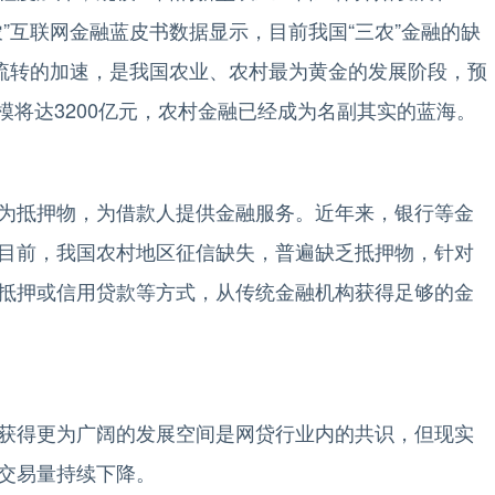
”互联网金融蓝皮书数据显示，目前我国“三农”金融的缺
地流转的加速，是我国农业、农村最为黄金的发展阶段，预
规模将达3200亿元，农村金融已经成为名副其实的蓝海。
抵押物，为借款人提供金融服务。近年来，银行等金
目前，我国农村地区征信缺失，普遍缺乏抵押物，针对
抵押或信用贷款等方式，从传统金融机构获得足够的金
得更为广阔的发展空间是网贷行业内的共识，但现实
交易量持续下降。