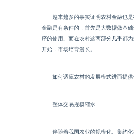
越来越多的事实证明农村金融也是有
金融是有条件的，首先是大数据做基础
序的使用。而在农村这两部分几乎都为
开始，市场培育漫长。
如何适应农村的发展模式进而提供金
整体交易规模缩水
伴随着我国农业的规模化、集约化程