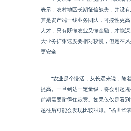
表示，农村地区长期征信缺失，并没有
其是资产端一线业务团队，可控性更高
人才，只有既懂农业又懂金融，才能深
大业务扩张速度要相对较慢，但是在风
更安全。
“农业是个慢活，从长远来说，随着
提高。一旦到达一定量级，将会引起规
前期需要耐得住寂寞。如果仅仅是看到
越往后可能会发现比较艰难。”杨世华