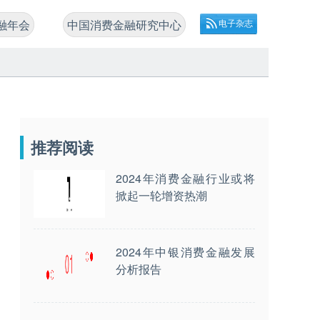
融年会
中国消费金融研究中心
电子杂志
推荐阅读
2024年消费金融行业或将
掀起一轮增资热潮
2024年中银消费金融发展
分析报告