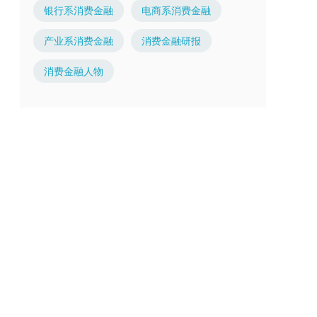
银行系消费金融
电商系消费金融
产业系消费金融
消费金融研报
消费金融人物