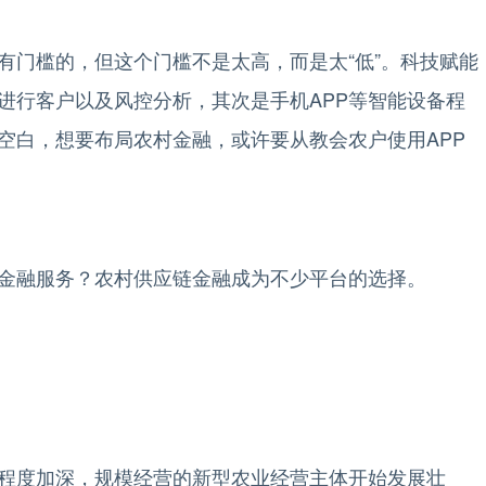
门槛的，但这个门槛不是太高，而是太“低”。科技赋能
进行客户以及风控分析，其次是手机APP等智能设备程
空白，想要布局农村金融，或许要从教会农户使用APP
融服务？农村供应链金融成为不少平台的选择。
度加深，规模经营的新型农业经营主体开始发展壮