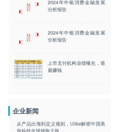
2024年中银消费金融发展
分析报告
2024年中银消费金融发展
分析报告
上市支付机构业绩曝光，谁
最赚钱
企业新闻
从产品出海到定义规则，Ulike解密中国美
肤科技全球领跑之路