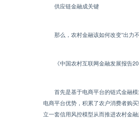
供应链金融成关键
那么，农村金融该如何改变“出力不
《中国农村互联网金融发展报告201
首先是基于电商平台的链式金融模式
电商平台优势，积累了农户消费者购买
立一套信用风控模型从而推进农村金融