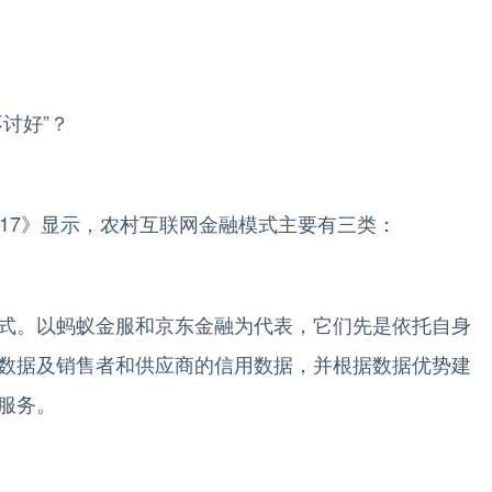
讨好”？
7》显示，农村互联网金融模式主要有三类：
。以蚂蚁金服和京东金融为代表，它们先是依托自身
数据及销售者和供应商的信用数据，并根据数据优势建
服务。