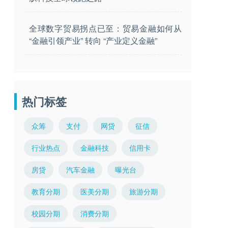
全球数字贸易拐点已至：贸易金融如何从
“金融引领产业” 转向 “产业定义金融”
热门标签
众筹
支付
网贷
征信
行业热点
金融科技
信用卡
房贷
汽车金融
曝光台
教育分期
医美分期
旅游分期
校园分期
消费分期