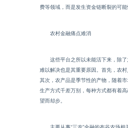
费等领域，而是发生资金链断裂的可能
农村金融痛点难消
这些平台之所以未能活下来，除了六
难以解决也是其重要原因。首先，农村
其次，农产品是季节性的产物，随着市
生产方式千差万别，每种方式都有着高
望而却步。
主要从事“三农”金融的布谷农场相