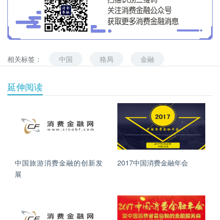
相关标签：
中国
格局
金融
延伸阅读
中国旅游消费金融的创新发
2017中国消费金融年会
展