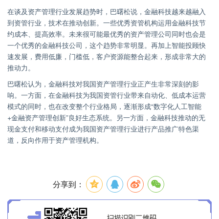
在谈及资产管理行业发展趋势时，巴曙松说，金融科技越来越融入
到资管行业，技术在推动创新。一些优秀资管机构运用金融科技节
约成本、提高效率。未来很可能最优秀的资产管理公司同时也会是
一个优秀的金融科技公司，这个趋势非常明显。再加上智能投顾快
速发展，费用低廉，门槛低，客户资源能整合起来，形成非常大的
推动力。
巴曙松认为，金融科技对我国资产管理行业正产生非常深刻的影
响。一方面，在金融科技为我国资管行业带来自动化、低成本运营
模式的同时，也在改变整个行业格局，逐渐形成“数字化人工智能
+金融资产管理创新”良好生态系统。另一方面，金融科技推动的无
现金支付和移动支付成为我国资产管理行业进行产品推广特色渠
道，反向作用于资产管理机构。
分享到：