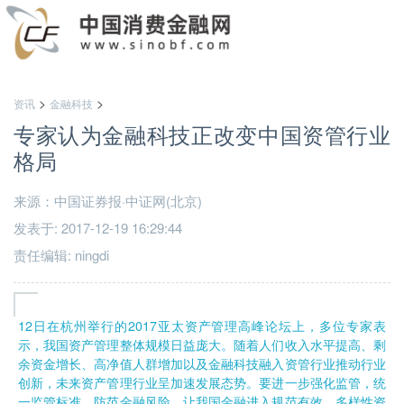
>
>
资讯
金融科技
专家认为金融科技正改变中国资管行业
格局
来源：中国证券报·中证网(北京)
发表于: 2017-12-19 16:29:44
责任编辑: ningdi
12日在杭州举行的2017亚太资产管理高峰论坛上，多位专家表
示，我国资产管理整体规模日益庞大。随着人们收入水平提高、剩
余资金增长、高净值人群增加以及金融科技融入资管行业推动行业
创新，未来资产管理行业呈加速发展态势。要进一步强化监管，统
一监管标准，防范金融风险，让我国金融进入规范有效、多样性资