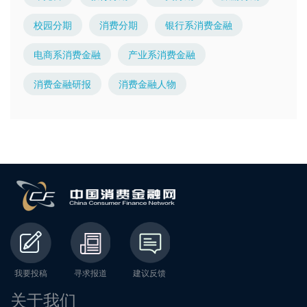
校园分期
消费分期
银行系消费金融
电商系消费金融
产业系消费金融
消费金融研报
消费金融人物
我要投稿
寻求报道
建议反馈
关于我们