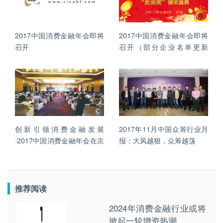
2017中国消费金融年会即将
2017中国消费金融年会即将
召开
召开（部分企业名单更新
8.14）
创新引领消费金融发展
2017年11月中国众筹行业月
·2017中国消费金融年会在京
报：大风越狠，众筹越荡
召开
推荐阅读
2024年消费金融行业或将
掀起一轮增资热潮