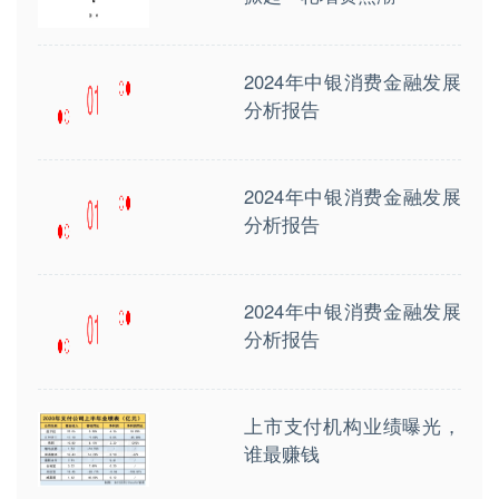
2024年中银消费金融发展
分析报告
2024年中银消费金融发展
分析报告
2024年中银消费金融发展
分析报告
上市支付机构业绩曝光，
谁最赚钱