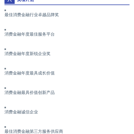
最佳消费金融行业卓越品牌奖
消费金融年度最佳服务平台
消费金融年度新锐企业奖
消费金融年度最具成长价值
消费金融最具价值创新产品
消费金融诚信企业
最佳消费金融第三方服务供应商