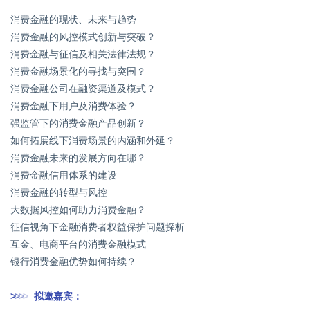
消费金融的现状、未来与趋势
消费金融的风控模式创新与突破？
消费金融与征信及相关法律法规？
消费金融场景化的寻找与突围？
消费金融公司在融资渠道及模式？
消费金融下用户及消费体验？
强监管下的消费金融产品创新？
如何拓展线下消费场景的内涵和外延？
消费金融未来的发展方向在哪？
消费金融信用体系的建设
消费金融的转型与风控
大数据风控如何助力消费金融？
征信视角下金融消费者权益保护问题探析
互金、电商平台的消费金融模式
银行消费金融优势如何持续？
>
>
>
>
拟邀嘉宾：