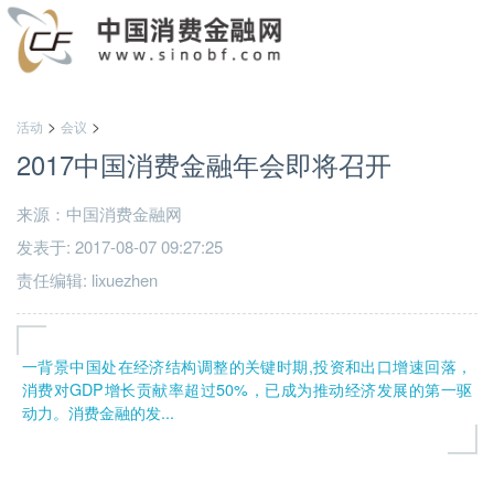
>
>
活动
会议
2017中国消费金融年会即将召开
来源：中国消费金融网
发表于: 2017-08-07 09:27:25
责任编辑: lixuezhen
一背景中国处在经济结构调整的关键时期,投资和出口增速回落，
消费对GDP增长贡献率超过50%，已成为推动经济发展的第一驱
动力。消费金融的发...