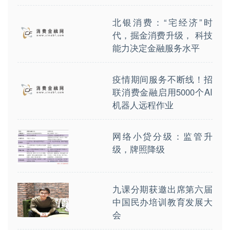
北银消费：“宅经济”时
代，掘金消费升级， 科技
能力决定金融服务水平
疫情期间服务不断线！招
联消费金融启用5000个AI
机器人远程作业
网络小贷分级：监管升
级，牌照降级
九课分期获邀出席第六届
中国民办培训教育发展大
会