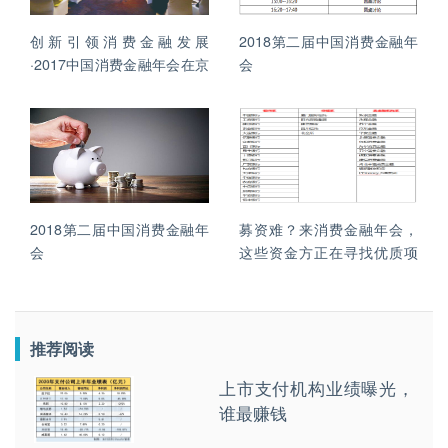
创新引领消费金融发展
2018第二届中国消费金融年
·2017中国消费金融年会在京
会
召开
2018第二届中国消费金融年
募资难？来消费金融年会，
会
这些资金方正在寻找优质项
目！
推荐阅读
上市支付机构业绩曝光，
谁最赚钱