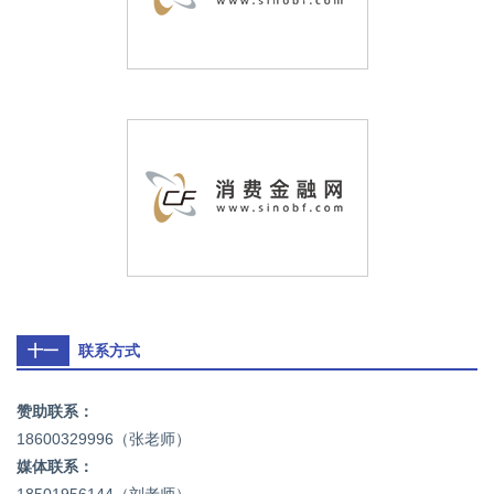
十一
联系方式
赞助联系：
18600329996（张老师）
媒体联系：
18501956144（刘老师）