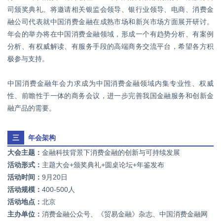
司颁奖典礼。将邀请相关银监会领导、银行业领导、电商、消费金
融公司代表就中国消费金融在成熟市场和新兴市场方面展开研讨。
年会的举办将在中国消费金融领域，形成一个有趋势分析、有案例
分析、有权威解读、有服务手段的高端商务交流平台，希望各方积
极参与支持。
中国消费金融年会力求成为中国消费金融领域内集专业性、权威
性、前瞻性于一体的商务会议，进一步完善我国金融服务和创新金
融产品的需要。
三
年会架构
大会主题：
金融科技背景下消费金融的创新与可持续发展
活动形式：
主题大会+颁奖典礼+圆桌论坛+年鉴发布
活动时间：
9月20日
活动规模：
400-500人
活动地点：
北京
主办单位：
消费金融公众号、《贸易金融》杂志、中国消费金融网