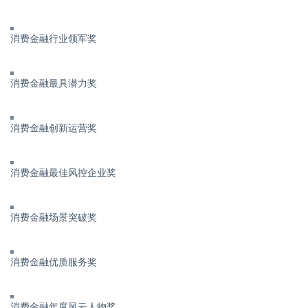
消费金融行业领军奖
消费金融最具潜力奖
消费金融创新运营奖
消费金融最佳风控企业奖
消费金融场景突破奖
消费金融优质服务奖
消费金融年度风云人物奖