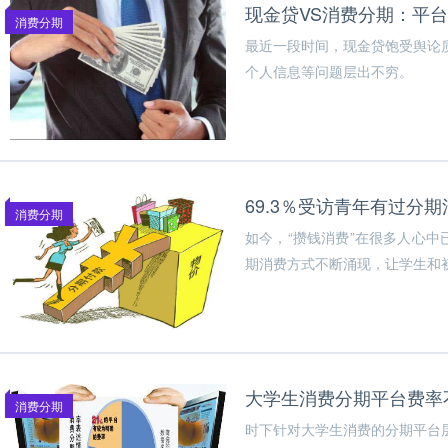
现金贷VS消费分期：平台
消费分期
最近一段时间，现金贷饱受舆论
个人信息等问题层出不穷。
69.3％受访青年有过分
消费分期
如今，“攒钱消费”在很多人心中
期消费方式不断涌现，让学生和初
大学生消费分期平台费率不
消费分期
时下针对大学生消费的分期平台