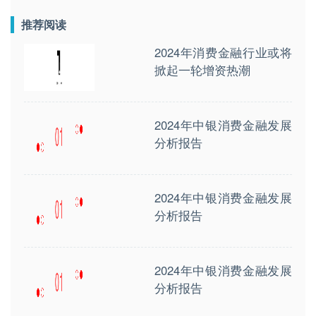
推荐阅读
2024年消费金融行业或将
掀起一轮增资热潮
2024年中银消费金融发展
分析报告
2024年中银消费金融发展
分析报告
2024年中银消费金融发展
分析报告