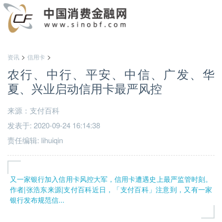
>
>
资讯
信用卡
农行、中行、平安、中信、广发、华
夏、兴业启动信用卡最严风控
来源：支付百科
发表于: 2020-09-24 16:14:38
责任编辑: lihuiqin
又一家银行加入信用卡风控大军，信用卡遭遇史上最严监管时刻。
作者|张浩东来源|支付百科近日，「支付百科」注意到，又有一家
银行发布规范信...