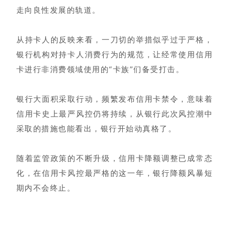
走向良性发展的轨道。
从持卡人的反映来看，一刀切的举措似乎过于严格，
银行机构对持卡人消费行为的规范，让经常使用信用
卡进行非消费领域使用的“卡族”们备受打击。
银行大面积采取行动，频繁发布信用卡禁令，意味着
信用卡史上最严风控仍将持续，从银行此次风控潮中
采取的措施也能看出，银行开始动真格了。
随着监管政策的不断升级，信用卡降额调整已成常态
化，在信用卡风控最严格的这一年，银行降额风暴短
期内不会终止。