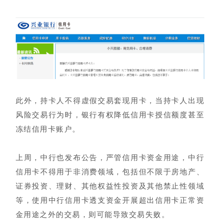
此外，持卡人不得虚假交易套现用卡，当持卡人出现
风险交易行为时，银行有权降低信用卡授信额度甚至
冻结信用卡账户。
上周，中行也发布公告，严管信用卡资金用途，中行
信用卡不得用于非消费领域，包括但不限于房地产、
证券投资、理财、其他权益性投资及其他禁止性领域
等，使用中行信用卡透支资金开展超出信用卡正常资
金用途之外的交易，则可能导致交易失败。