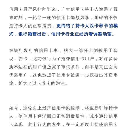
信用卡最严风控的到来，广大信用卡持卡人遭遇了最
难时刻，一轮又一轮的信用卡降额风暴，阻碍的不仅
是持卡人的正常消费，
更终结了持卡人以卡养卡的模
式，银行频繁出击，信用卡行业正经历着调整动荡。
在银行发行的信用卡中，很大一部分比例被用于套
现、养卡，此前银行为了抢夺信用卡用户，对许多资
质不达标的用户也放宽了审核条件，而不是真正面向
优质用户，这也造成了信用卡被进一步挖掘出其它用
途，扩大了以卡养卡的泡沫。
如今，这轮史上最严信用卡风控潮，将重新引导持卡
人，使信用卡逐渐回归正常消费属性，减少通过信用
卡套现、养卡行为的发生，在一定程度上促使信用卡