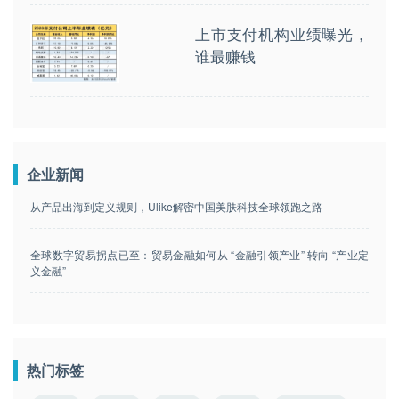
上市支付机构业绩曝光，
谁最赚钱
企业新闻
从产品出海到定义规则，Ulike解密中国美肤科技全球领跑之路
全球数字贸易拐点已至：贸易金融如何从 “金融引领产业” 转向 “产业定
义金融”
热门标签