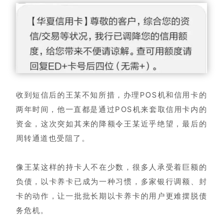
收到短信后的王某不知所措，办理POS机和信用卡的
两年时间，他一直都是通过POS机来套取信用卡内的
资金，这次突如其来的降额令王某近乎绝望，最后的
周转通道也受阻了。
像王某这样的持卡人不在少数，很多人承受着巨额的
负债，以卡养卡已成为一种习惯，多家银行调额、封
卡的动作，让一批批长期以卡养卡的用户更难摆脱债
务危机。