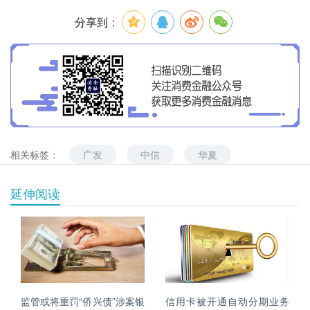
分享到：
相关标签：
广发
中信
华夏
延伸阅读
监管或将重罚“侨兴债”涉案银
信用卡被开通自动分期业务