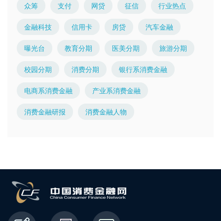
众筹
支付
网贷
征信
行业热点
金融科技
信用卡
房贷
汽车金融
曝光台
教育分期
医美分期
旅游分期
校园分期
消费分期
银行系消费金融
电商系消费金融
产业系消费金融
消费金融研报
消费金融人物