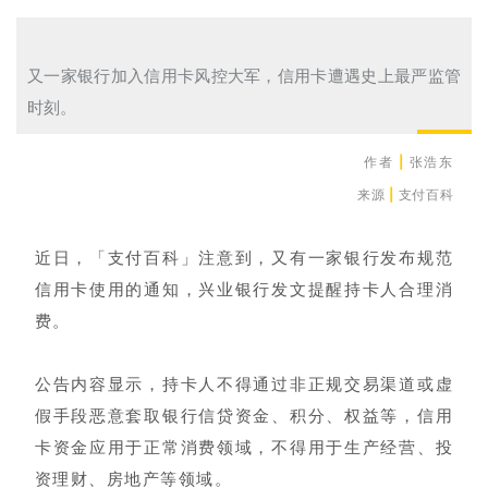
又一家银行加入信用卡风控大军，信用卡遭遇史上最严监管
时刻。
作者
|
张浩东
来源
|
支付百科
近日，
「支付百科」
注意到，又有一家银行发布规范
信用卡使用的通知，兴业银行发文提醒持卡人合理消
费。
公告内容显示，持卡人不得通过非正规交易渠道或虚
假手段恶意套取银行信贷资金、积分、权益等，信用
卡资金应用于正常消费领域，不得用于生产经营、投
资理财、房地产等领域。