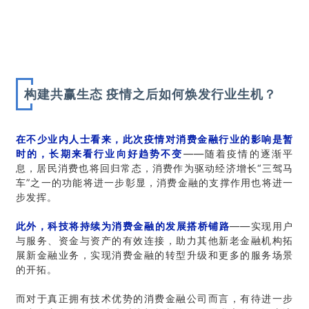
构建共赢生态 疫情之后如何焕发行业生机？
在不少业内人士看来，此次疫情对消费金融行业的影响是暂
时的，长期来看行业向好趋势不变
——随着疫情的逐渐平
息，居民消费也将回归常态，消费作为驱动经济增长“三驾马
车”之一的功能将进一步彰显，消费金融的支撑作用也将进一
步发挥。
此外，科技将持续为消费金融的发展搭桥铺路
——实现用户
与服务、资金与资产的有效连接，助力其他新老金融机构拓
展新金融业务，实现消费金融的转型升级和更多的服务场景
的开拓。
而对于真正拥有技术优势的消费金融公司而言，有待进一步