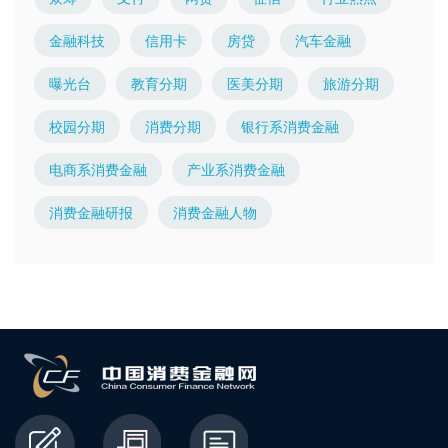
金融科技
信用卡
房贷
汽车金融
曝光台
教育分期
医美分期
旅游分期
校园分期
消费分期
银行系消费金融
电商系消费金融
产业系消费金融
消费金融研报
消费金融人物