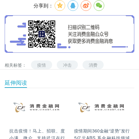
分享到：
相关标签：
疫情
冲击
消费
延伸阅读
抗击疫情！马上、招联、度
疫情期间360金融“逆势”发行
小满、微众...支持武汉在行
5亿元ABS 系金融科技领域