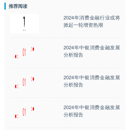
推荐阅读
2024年消费金融行业或将
掀起一轮增资热潮
2024年中银消费金融发展
分析报告
2024年中银消费金融发展
分析报告
2024年中银消费金融发展
分析报告