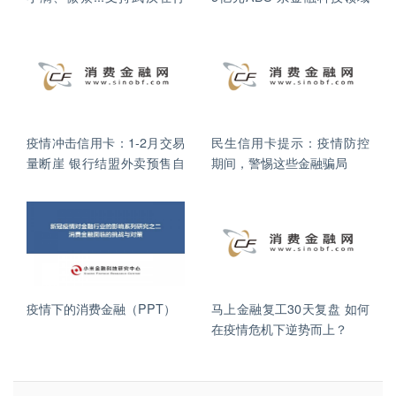
动！
首单
疫情冲击信用卡：1-2月交易
民生信用卡提示：疫情防控
量断崖 银行结盟外卖预售自
期间，警惕这些金融骗局
救
疫情下的消费金融（PPT）
马上金融复工30天复盘 如何
在疫情危机下逆势而上？