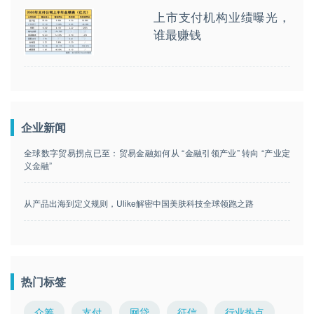
上市支付机构业绩曝光，
谁最赚钱
企业新闻
全球数字贸易拐点已至：贸易金融如何从 “金融引领产业” 转向 “产业定
义金融”
从产品出海到定义规则，Ulike解密中国美肤科技全球领跑之路
热门标签
众筹
支付
网贷
征信
行业热点