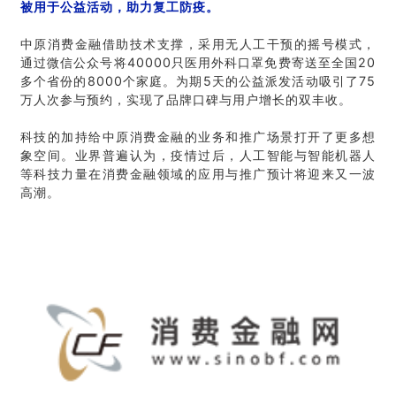
被用于公益活动，助力复工防疫。
中原消费金融借助技术支撑，采用无人工干预的摇号模式，
通过微信公众号将40000只医用外科口罩免费寄送至全国20
多个省份的8000个家庭。为期5天的公益派发活动吸引了75
万人次参与预约，实现了品牌口碑与用户增长的双丰收。
科技的加持给中原消费金融的业务和推广场景打开了更多想
象空间。业界普遍认为，疫情过后，人工智能与智能机器人
等科技力量在消费金融领域的应用与推广预计将迎来又一波
高潮。