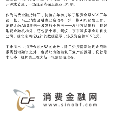
开源或节流，一场现金流保卫战业已打响。
作为消费金融持牌军，捷信在年初打响了消费金融ABS开年
第一枪。马上消费金融也已启动今年第一期ABS销售工作。
消费金融ABS迎来一波发行小热潮——发行方除银行、持牌
消费金融机构外，还包括小米、蚂蚁、京东等多家金融科技
公司。
据北京商报统计的数据显示，涉及资金超185亿元。
不难看出，消费金融ABS的走热，除了受疫情影响现金流吃
紧需新增融资之外，也反映出随着复工复产的推进，贷款需
求旺盛，机构也正在为新一轮放款做准备。