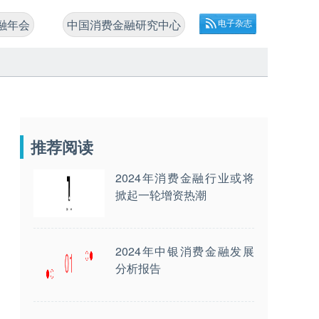
融年会
中国消费金融研究中心
电子杂志
推荐阅读
2024年消费金融行业或将
掀起一轮增资热潮
2024年中银消费金融发展
分析报告