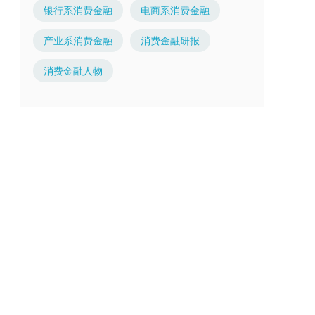
银行系消费金融
电商系消费金融
产业系消费金融
消费金融研报
消费金融人物