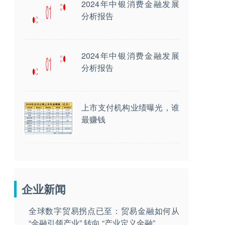
2024年中银消费金融发展
分析报告
2024年中银消费金融发展
分析报告
上市支付机构业绩曝光，谁
最赚钱
企业新闻
全球数字贸易拐点已至：贸易金融如何从
“金融引领产业” 转向 “产业定义金融”