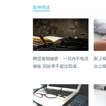
延伸阅读
网贷逾期秘密：一月内不电话
新上线
催收 回款率不超过四成
台上线