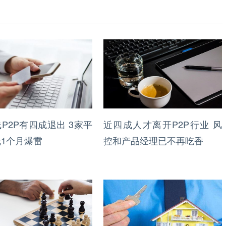
P2P有四成退出 3家平
近四成人才离开P2P行业 风
1个月爆雷
控和产品经理已不再吃香