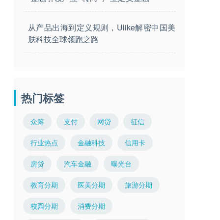
从产品出海到定义规则，Ulike解密中国美
肤科技全球领跑之路
热门标签
众筹
支付
网贷
征信
行业热点
金融科技
信用卡
房贷
汽车金融
曝光台
教育分期
医美分期
旅游分期
校园分期
消费分期