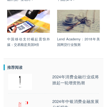
中国移动支付崛起震惊外
Lend Academy：2018年美
媒：交易额是美国9倍
国网贷行业预测
推荐阅读
2024年消费金融行业或将
掀起一轮增资热潮
2024年中银消费金融发展