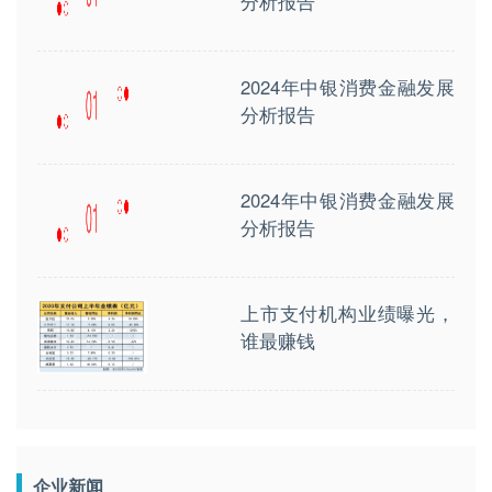
分析报告
2024年中银消费金融发展
分析报告
2024年中银消费金融发展
分析报告
上市支付机构业绩曝光，
谁最赚钱
企业新闻