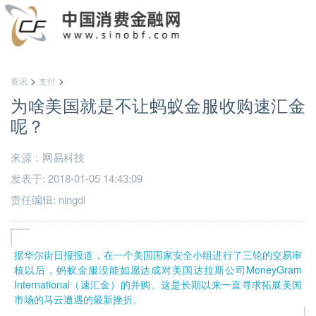
>
>
资讯
支付
为啥美国就是不让蚂蚁金服收购速汇金
呢？
来源：网易科技
发表于: 2018-01-05 14:43:09
责任编辑: ningdi
据华尔街日报报道，在一个美国国家安全小组进行了三轮的交易审
核以后，蚂蚁金服没能如愿达成对美国达拉斯公司MoneyGram
International（速汇金）的并购。这是长期以来一直寻求拓展美国
市场的马云遭遇的最新挫折。