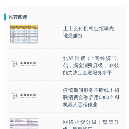
推荐阅读
上市支付机构业绩曝光，
谁最赚钱
北银消费：“宅经济”时
代，掘金消费升级， 科技
能力决定金融服务水平
疫情期间服务不断线！招
联消费金融启用5000个AI
机器人远程作业
网络小贷分级：监管升