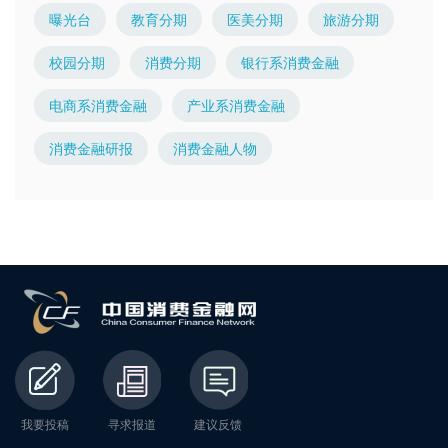
曝光台
教育分期
医美分期
旅游分期
校园分期
消费分期
银行系消费金融
电商系消费金融
产业系消费金融
消费金融研报
消费金融人物
我要投稿
寻求报道
建议反馈