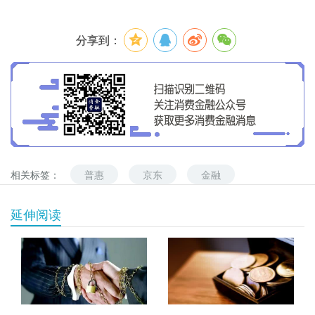
分享到：
相关标签：
普惠
京东
金融
延伸阅读