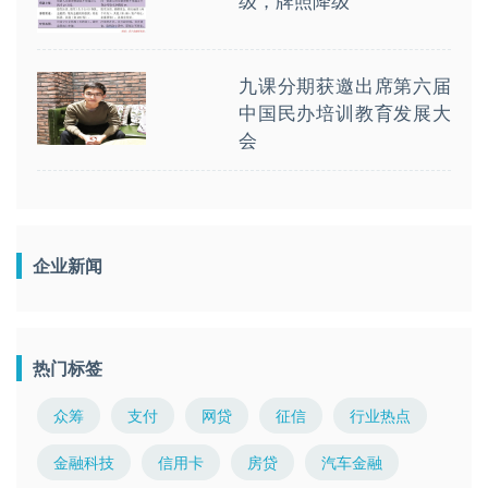
级，牌照降级
九课分期获邀出席第六届
中国民办培训教育发展大
会
企业新闻
热门标签
众筹
支付
网贷
征信
行业热点
金融科技
信用卡
房贷
汽车金融