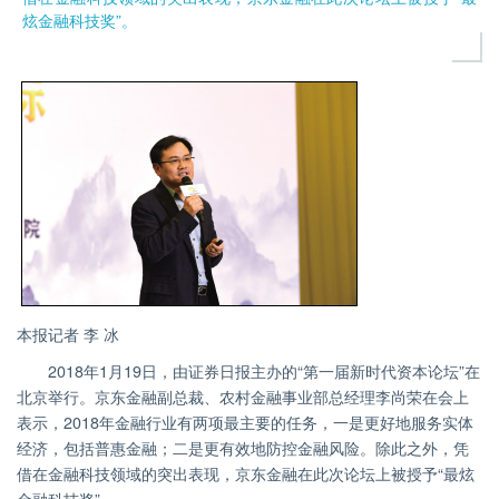
炫金融科技奖”。
本报记者 李 冰
2018年1月19日，由证券日报主办的“第一届新时代资本论坛”在
北京举行。京东金融副总裁、农村金融事业部总经理李尚荣在会上
表示，2018年金融行业有两项最主要的任务，一是更好地服务实体
经济，包括普惠金融；二是更有效地防控金融风险。除此之外，凭
借在金融科技领域的突出表现，京东金融在此次论坛上被授予“最炫
金融科技奖”。