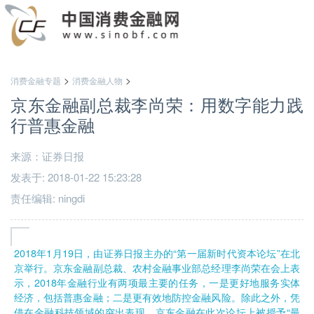
>
>
消费金融专题
消费金融人物
京东金融副总裁李尚荣：用数字能力践
行普惠金融
来源：证券日报
发表于: 2018-01-22 15:23:28
责任编辑: ningdi
2018年1月19日，由证券日报主办的“第一届新时代资本论坛”在北
京举行。京东金融副总裁、农村金融事业部总经理李尚荣在会上表
示，2018年金融行业有两项最主要的任务，一是更好地服务实体
经济，包括普惠金融；二是更有效地防控金融风险。除此之外，凭
借在金融科技领域的突出表现，京东金融在此次论坛上被授予“最