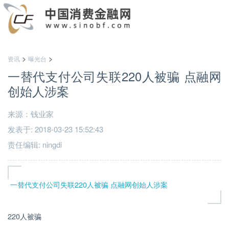
>
>
资讯
曝光台
一替代支付公司失联220人被骗 点融网
创始人涉案
来源：钱业家
发表于: 2018-03-23 15:52:43
责任编辑: ningdi
一替代支付公司失联220人被骗 点融网创始人涉案
220人被骗