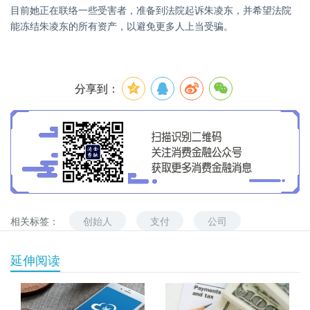
目前她正在联络一些受害者，准备到法院起诉朱凌东，并希望法院
能冻结朱凌东的所有资产，以避免更多人上当受骗。
分享到：
相关标签：
创始人
支付
公司
延伸阅读