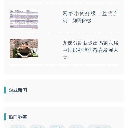
网络小贷分级：监管升
级，牌照降级
九课分期获邀出席第六届
中国民办培训教育发展大
会
企业新闻
热门标签