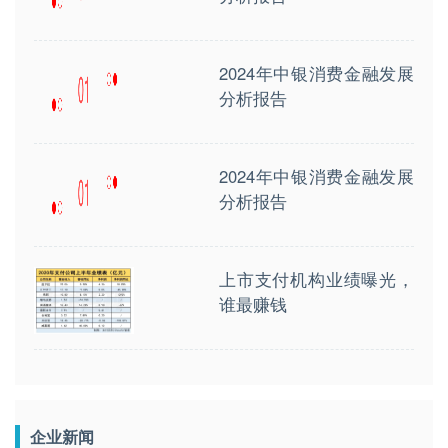
2024年中银消费金融发展
分析报告
2024年中银消费金融发展
分析报告
上市支付机构业绩曝光，
谁最赚钱
企业新闻