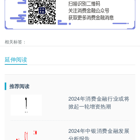
相关标签：
延伸阅读
推荐阅读
2024年消费金融行业或将
掀起一轮增资热潮
2024年中银消费金融发展
分析报告