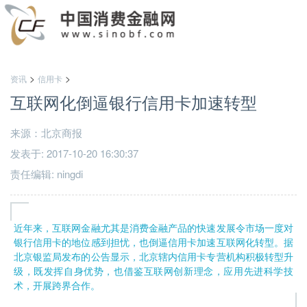
>
>
资讯
信用卡
互联网化倒逼银行信用卡加速转型
来源：北京商报
发表于: 2017-10-20 16:30:37
责任编辑: ningdi
近年来，互联网金融尤其是消费金融产品的快速发展令市场一度对
银行信用卡的地位感到担忧，也倒逼信用卡加速互联网化转型。据
北京银监局发布的公告显示，北京辖内信用卡专营机构积极转型升
级，既发挥自身优势，也借鉴互联网创新理念，应用先进科学技
术，开展跨界合作。