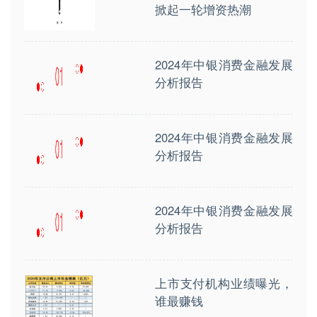
掀起一轮增资热潮
2024年中银消费金融发展
分析报告
2024年中银消费金融发展
分析报告
2024年中银消费金融发展
分析报告
上市支付机构业绩曝光，
谁最赚钱