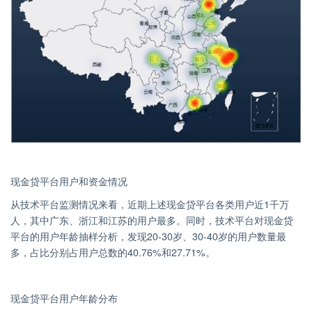
现金贷平台用户和资金情况
从技术平台监测情况来看，近期上述现金贷平台各类用户近1千万
人，其中广东、浙江和江苏的用户最多。同时，技术平台对现金贷
平台的用户年龄抽样分析，发现20-30岁、30-40岁的用户数量最
多，占比分别占用户总数的40.76%和27.71%。
现金贷平台用户年龄分布