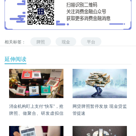
相关标签：
牌照
现金
平台
延伸阅读
消金机构盯上支付“快车”，抢
网贷牌照暂停发放 现金贷监
牌照、做聚合、研发虚拟信
管提速
用卡