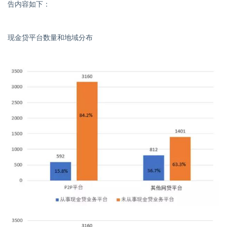
告内容如下：
现金贷平台数量和地域分布