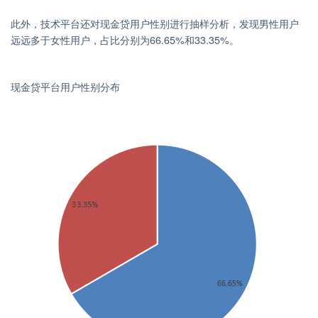
此外，技术平台还对现金贷用户性别进行抽样分析，发现男性用户
远远多于女性用户，占比分别为66.65%和33.35%。
现金贷平台用户性别分布