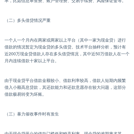
率，比如信息审查费、账户管理费、交易手续费、风险保证金等。
（二）多头借贷情况严重
一个人一个月内在两家或两家以上平台（其中一家为现金贷）进行
借款的情况暂定为现金贷的多头借贷。技术平台抽样分析，预计有
近200万现金贷借款人存在多头借贷情况，其中近50万借款人在一个
月内连续借款十家以上平台。
由于现金贷平台借款金额较小、借款利率较高，借款人短期内频繁
借入小额高息贷款，其还款能力和还款意愿存在较大问题，这部分
借款极易转变为坏账。
（三）暴力催收事件时有发生
由于现金贷平台的借款门槛低和畸高利率，现金贷的逾期率尤其