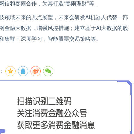
网信和春雨合作，为其打造“春雨理财”等。
技领域未来的几点展望，未来会研发AI机器人代替一部
网金融大数据，增强风控措施；建立基于AI大数据的股
和集群；深度学习，智能股票交易策略等。
：