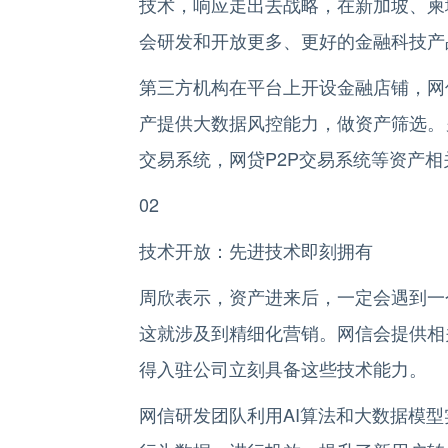
技术，响应走出去战略，在新加坡、柬
会研发和开放更多、更好的金融科技产
第三方机构在平台上开设金融店铺，网
产提供大数据风控能力，做资产筛选。
交易系统，网贷P2P交易系统等资产
02
技术开放：先进技术即刻拥有
周欣表示，资产进来后，一定会遇到一
这就涉及到精细化营销。网信会提供相关
得入驻公司立刻具备这些技术能力。
网信研发团队利用AI算法和大数据模型