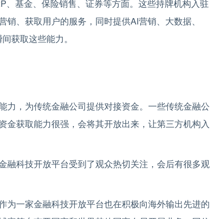
2P、基金、保险销售、证券等方面。这些持牌机构入驻
营销、获取用户的服务，同时提供AI营销、大数据、
瞬间获取这些能力。
能力，为传统金融公司提供对接资金。一些传统金融公
资金获取能力很强，会将其开放出来，让第三方机构入
金融科技开放平台受到了观众热切关注，会后有很多观
作为一家金融科技开放平台也在积极向海外输出先进的