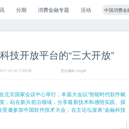
讯
分期
消费金融专题
活动
中国消费金
科技开放平台的“三大开放”
17-12-14 17:25:35
责任编辑: ningdi
会在北京国家会议中心举行，本届大会以“智能时代软件赋
术精英，站在新兴前沿领域，分享最新技术和感悟实践、探
欣受邀参加中国软件技术大会，在主论坛发表“金融科技