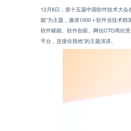
12月8日，第十五届中国软件技术大会
能”为主题，邀请1000＋软件业技术
软件赋能、软件创新。网信CTO周欣
平台，连接你我他”的主题演讲。