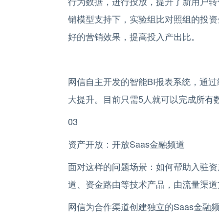
行为数据，进行投放，提升了新用户转
销模型支持下，实验组比对照组的投资
好的营销效果，提高投入产出比。
网信自主开发的智能BI报表系统，通
大提升。目前只需5人就可以完成所有数据
03
资产开放：开放Saas金融频道
面对这样的问题场景：如何帮助入驻资
道、资金路由等技术产品，由流量渠道
网信为合作渠道创建独立的Saas金融