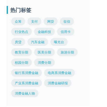
热门标签
众筹
支付
网贷
征信
行业热点
金融科技
信用卡
房贷
汽车金融
曝光台
教育分期
医美分期
旅游分期
校园分期
消费分期
银行系消费金融
电商系消费金融
产业系消费金融
消费金融研报
消费金融人物