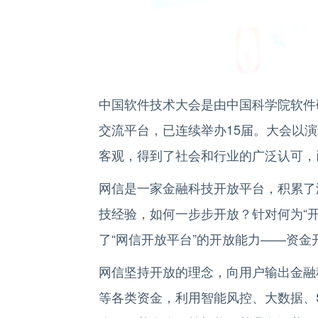
中国软件技术大会是由中国科学院软件
交流平台，已连续举办15届。大会以
客观，得到了社会和行业的广泛认可，
网信是一家金融科技开放平台，积累了
技经验，如何一步步开放？针对何为“开
了“网信开放平台”的开放能力——资
网信坚持开放的理念，向用户输出金融
等各类资金，利用智能风控、大数据、