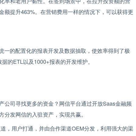
化率和老用户黏性。在签到场景中，在拉升投资额的营
金额提升463%。在营销费用一样的情况下，可以获得更
过统一的配置化的报表开发及数据抽取，使效率得到了极
的ETL以及1000+报表的开发维护。
产公司寻找更多的资金？网信平台通过开放Saas金融频
方分发网信的入驻资产，实现共赢。
频道，用户打通，并由合作渠道OEM分发，利用强大的渠