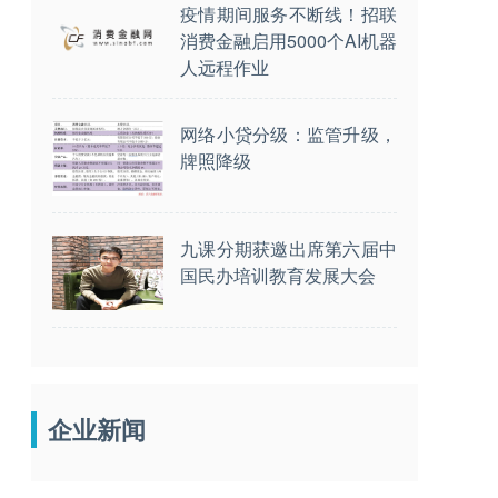
疫情期间服务不断线！招联
消费金融启用5000个AI机器
人远程作业
网络小贷分级：监管升级，
牌照降级
九课分期获邀出席第六届中
国民办培训教育发展大会
企业新闻