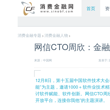
首页
资
消费金融专题
消费金融人物
>
>
网信CTO周欣：金融
来源：中国网
发表于: 20
12月8日，第十五届中国软件技术大
能”为主题，邀请1000＋软件业技
讨软件赋能、软件创新。网信CTO周
开放平台，连接你我他”的主题演讲。