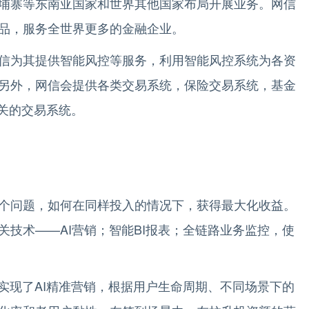
埔寨等东南亚国家和世界其他国家布局开展业务。网信
品，服务全世界更多的金融企业。
信为其提供智能风控等服务，利用智能风控系统为各资
另外，网信会提供各类交易系统，保险交易系统，基金
相关的交易系统。
个问题，如何在同样投入的情况下，获得最大化收益。
技术——AI营销；智能BI报表；全链路业务监控，使
实现了AI精准营销，根据用户生命周期、不同场景下的