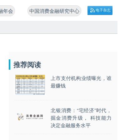
融年会
中国消费金融研究中心
电子杂志
推荐阅读
上市支付机构业绩曝光，谁
最赚钱
北银消费：“宅经济”时代，
掘金消费升级， 科技能力
决定金融服务水平