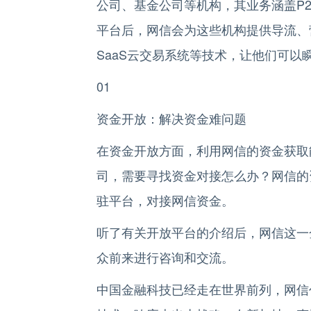
公司、基金公司等机构，其业务涵盖P
平台后，网信会为这些机构提供导流、
SaaS云交易系统等技术，让他们可以
01
资金开放：解决资金难问题
在资金开放方面，利用网信的资金获取
司，需要寻找资金对接怎么办？网信的
驻平台，对接网信资金。
听了有关开放平台的介绍后，网信这一
众前来进行咨询和交流。
中国金融科技已经走在世界前列，网信