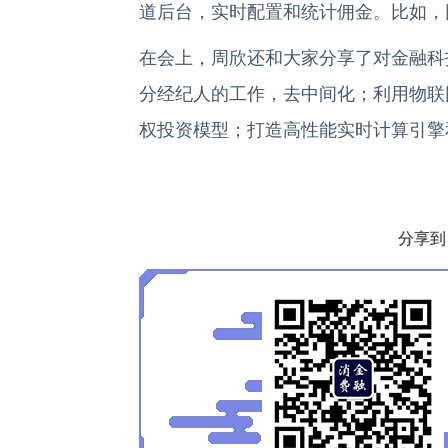
道后台，实时配置和统计佣金。比如，
在会上，周欣还和大家分享了对金融科
分经纪人的工作，去中间化；利用物联
权投资模型；打造高性能实时计算引擎
分享到