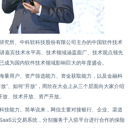
研究所、中科软科技股份有限公司主办的中国软件技术
演讲嘉宾技术水平高、技术领域涵盖面广、技术观点领先
已成为国内软件技术领域影响巨大的年度盛会。
海量用户、资产筛选能力、资金获取能力，以及金融科
放”、如何“开放”，周欣在大会上从三个层面向大家介绍
金开放、技术开放、资产开放。
科技能力。简单说来，网信主要对接银行、企业、渠道
SaaS云交易系统，分别服务于入驻平台进行合作的保险