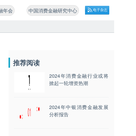
融年会
中国消费金融研究中心
电子杂志
推荐阅读
2024年消费金融行业或将
掀起一轮增资热潮
2024年中银消费金融发展
分析报告