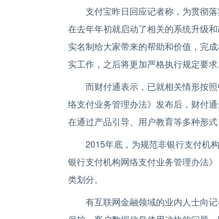
支付宝昨日回应记者称，为贯彻落实
在去年年初就启动了相关的系统升级和
实名制给大家带来的帮助和价值，完成
实工作，之后将更加严格执行规定要求
而财付通表示，已就相关情形按照中
络支付业务管理办法》发布后，财付通
在通过产品引导、用户教育等多种形式
2015年底，为规范非银行支付机构
银行支付机构网络支付业务管理办法》
类划分。
有互联网金融领域的业内人士向记者