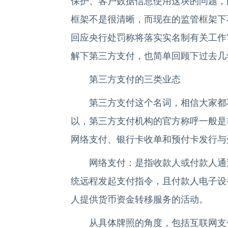
保护、客户数据信息使用这块的问题，
框架不是很清晰，而现在的监管框架下
回应央行处罚称将落实实名制有关工作
解下第三方支付，也简单回顾下过去几
第三方支付的三类业态
第三方支付这个名词，相信大家都不
以，第三方支付机构的官方称呼一般是
网络支付、银行卡收单和预付卡发行与
网络支付：是指收款人或付款人通过
统远程发起支付指令，且付款人电子设
人提供货币资金转移服务的活动。
从具体牌照的角度，包括互联网支付