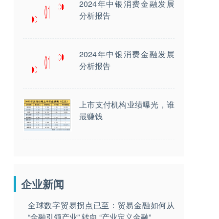
2024年中银消费金融发展
分析报告
2024年中银消费金融发展
分析报告
上市支付机构业绩曝光，谁
最赚钱
企业新闻
全球数字贸易拐点已至：贸易金融如何从
“金融引领产业” 转向 “产业定义金融”