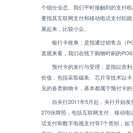
个细分业态。我们平时接触到的支付机
要指其互联网支付和移动电话支付职能
展起来，比较小众。
银行卡收单：是指通过销售点（PO
直观来看，我们在线下购物时刷的PO
预付卡的发行与受理：是指以营利为
价值，包括采取磁条、芯片等技术以卡
见的各类购物卡，基本都属于预付卡的
自央行2011年5月起，央行开始发
270张牌照，包括互联网支付、移动
话支付和数字电视支付等7个类别，如