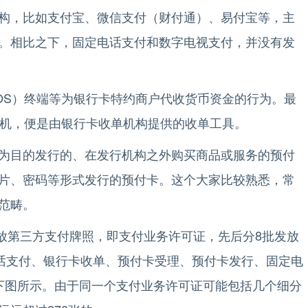
构，比如支付宝、微信支付（财付通）、易付宝等，主
。相比之下，固定电话支付和数字电视支付，并没有发
S）终端等为银行卡特约商户代收货币资金的行为。最
S机，便是由银行卡收单机构提供的收单工具。
目的发行的、在发行机构之外购买商品或服务的预付
片、密码等形式发行的预付卡。这个大家比较熟悉，常
范畴。
放第三方支付牌照，即支付业务许可证，先后分8批发放
电话支付、银行卡收单、预付卡受理、预付卡发行、固定电
下图所示。由于同一个支付业务许可证可能包括几个细分