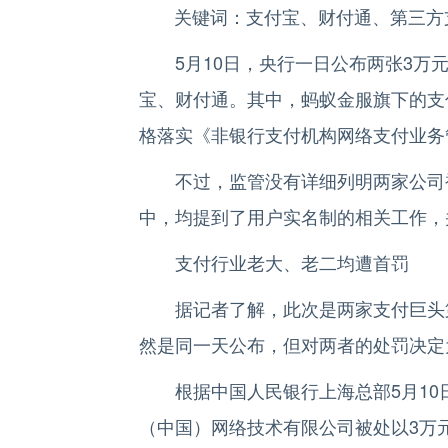
关键词：支付宝、财付通、第三方
5月10日，央行一日公布两张3万元
宝、财付通。其中，蚂蚁金服旗下的支
格落实《非银行支付机构网络支付业务
不过，监管没有详细列明两家公司被
中，均提到了用户实名制的相关工作，
支付行业老大、老二均遭首罚
据记者了解，此次是两家支付巨头第
然是同一天公布，但对两者的处罚决定
根据中国人民银行上海总部5月10
（中国）网络技术有限公司被处以3万