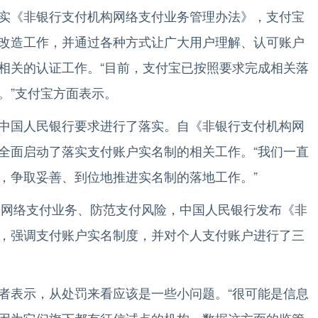
《非银行支付机构网络支付业务管理办法》，支付宝
改造工作，并通过各种方式让广大用户理解、认可账户
相关的认证工作。“目前，支付宝已按照要求完成相关落
。”支付宝方面表示。
国人民银行要求进行了落实。自《非银行支付机构网
全面启动了落实支付账户实名制的相关工作。“我们一直
，争取妥善、到位地推进实名制的落地工作。”
网络支付业务、防范支付风险，中国人民银行发布《非
，强调支付账户实名制度，并对个人支付账户进行了三
表示，从处罚来看应该是一些小问题。“很可能是信息