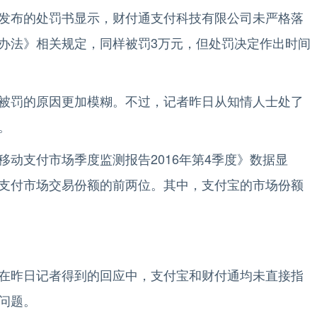
布的处罚书显示，财付通支付科技有限公司未严格落
办法》相关规定，同样被罚3万元，但处罚决定作出时间
罚的原因更加模糊。不过，记者昨日从知情人士处了
。
支付市场季度监测报告2016年第4季度》数据显
支付市场交易份额的前两位。其中，支付宝的市场份额
昨日记者得到的回应中，支付宝和财付通均未直接指
问题。