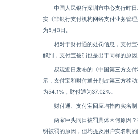
中国人民银行深圳市中心支行昨日发
实《非银行支付机构网络支付业务管理
为5月3日。
相对于财付通的处罚信息，支付宝被
解到，支付宝被罚也是出于同样的原因
易观近日发布的《中国第三方支付移动
示，支付宝和财付通分别占第三方移动
为54.1%，财付通为37.02%。
财付通、支付宝回应均指向实名制
两家巨头同日被罚具体因何原因？在
明被罚的原因，但均提及用户实名制的