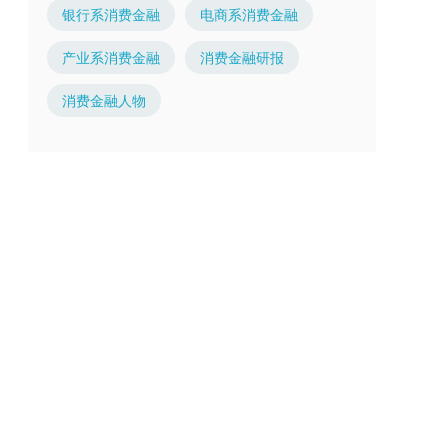
银行系消费金融
电商系消费金融
产业系消费金融
消费金融研报
消费金融人物