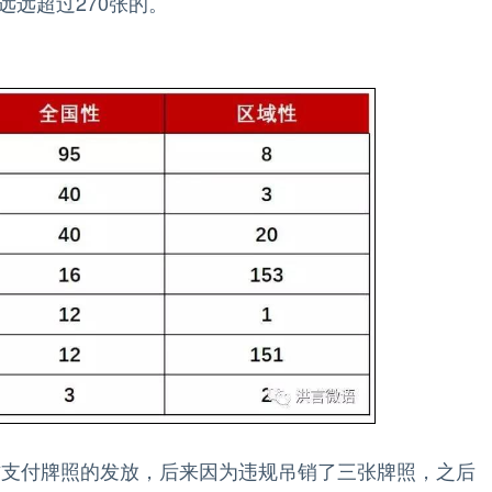
远超过270张的。
支付牌照的发放，后来因为违规吊销了三张牌照，之后