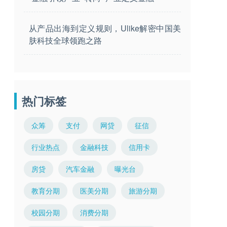
从产品出海到定义规则，Ulike解密中国美
肤科技全球领跑之路
热门标签
众筹
支付
网贷
征信
行业热点
金融科技
信用卡
房贷
汽车金融
曝光台
教育分期
医美分期
旅游分期
校园分期
消费分期