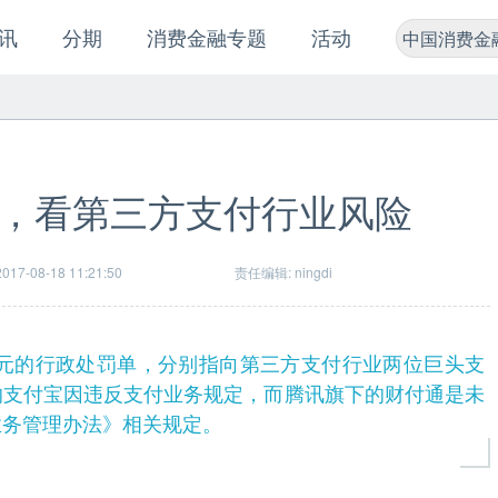
讯
分期
消费金融专题
活动
中国消费金
，看第三方支付行业风险
17-08-18 11:21:50
责任编辑: ningdi
元的行政处罚单，分别指向第三方支付行业两位巨头支
的支付宝因违反支付业务规定，而腾讯旗下的财付通是未
业务管理办法》相关规定。