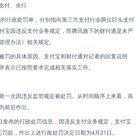
支付、央行
的行政处罚单，分别指向第三方支付行业两位巨头支付
付宝因违反支付业务规定，而腾讯旗下的财付通是未严
管理办法》相关规定。
罚的具体原因。支付宝和财付通对记者的回复说明
并表示已按照要求完成相关落实工作。
一次因违反监管规定被处罚。从时间顺序上来看，虽
为前后作出。
日发布的行政处罚信息，因违反支付业务规定，支付宝
元罚款，作出上述行政处罚决定日期为4月21日。