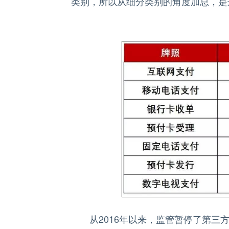
类别，所以从细分类别的角度加总，是远
从2016年以来，监管暂停了第三方